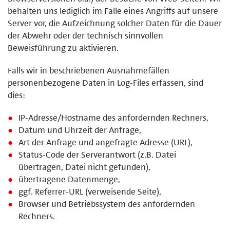
behalten uns lediglich im Falle eines Angriffs auf unsere
Server vor, die Aufzeichnung solcher Daten für die Dauer
der Abwehr oder der technisch sinnvollen
Beweisführung zu aktivieren.
Falls wir in beschriebenen Ausnahmefällen
personenbezogene Daten in Log-Files erfassen, sind
dies:
IP-Adresse/Hostname des anfordernden Rechners,
Datum und Uhrzeit der Anfrage,
Art der Anfrage und angefragte Adresse (URL),
Status-Code der Serverantwort (z.B. Datei
übertragen, Datei nicht gefunden),
übertragene Datenmenge,
ggf. Referrer-URL (verweisende Seite),
Browser und Betriebssystem des anfordernden
Rechners.