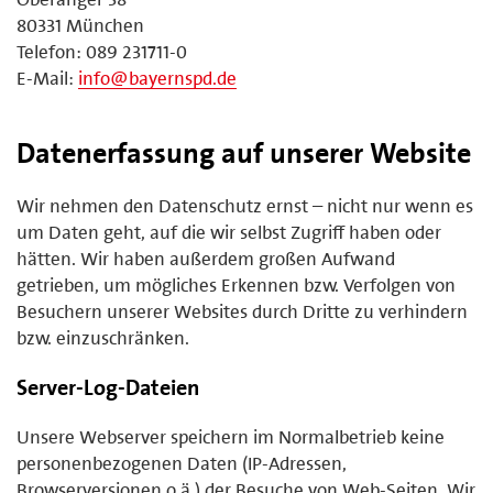
80331 München
Telefon: 089 231711-0
E-Mail:
info@bayernspd.de
Datenerfassung auf unserer Website
Wir nehmen den Datenschutz ernst – nicht nur wenn es
um Daten geht, auf die wir selbst Zugriff haben oder
hätten. Wir haben außerdem großen Aufwand
getrieben, um mögliches Erkennen bzw. Verfolgen von
Besuchern unserer Websites durch Dritte zu verhindern
bzw. einzuschränken.
Server-Log-Dateien
Unsere Webserver speichern im Normalbetrieb keine
personenbezogenen Daten (IP-Adressen,
Browserversionen o.ä.) der Besuche von Web-Seiten. Wir