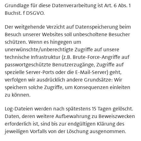
Grundlage für diese Datenverarbeitung ist Art. 6 Abs. 1
Buchst. f DSGVO.
Der weitgehende Verzicht auf Datenspeicherung beim
Besuch unserer Websites soll unbescholtene Besucher
schützen. Wenn es hingegen um
unerwünschte/unberechtigte Zugriffe auf unsere
technische Infrastruktur (z.B. Brute-Force-Angriffe auf
passwortgeschützte Benutzerzugänge, Zugriffe auf
spezielle Server-Ports oder die E-Mail-Server) geht,
verfolgen wir ausdrücklich andere Grundsätze: Wir
speichern solche Zugriffe, um Konsequenzen einleiten
zu können.
Log-Dateien werden nach spätestens 15 Tagen gelöscht.
Daten, deren weitere Aufbewahrung zu Beweiszwecken
erforderlich ist, sind bis zur endgültigen Klärung des
jeweiligen Vorfalls von der Löschung ausgenommen.