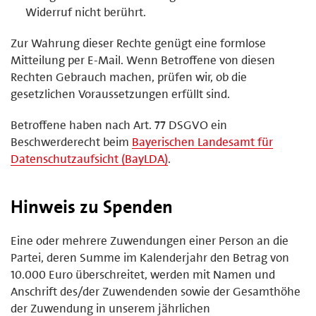
Widerruf nicht berührt.
Zur Wahrung dieser Rechte genügt eine formlose
Mitteilung per E-Mail. Wenn Betroffene von diesen
Rechten Gebrauch machen, prüfen wir, ob die
gesetzlichen Voraussetzungen erfüllt sind.
Betroffene haben nach Art. 77 DSGVO ein
Beschwerderecht beim
Bayerischen Landesamt für
Datenschutzaufsicht (BayLDA)
.
Hinweis zu Spenden
Eine oder mehrere Zuwendungen einer Person an die
Partei, deren Summe im Kalenderjahr den Betrag von
10.000 Euro überschreitet, werden mit Namen und
Anschrift des/der Zuwendenden sowie der Gesamthöhe
der Zuwendung in unserem jährlichen