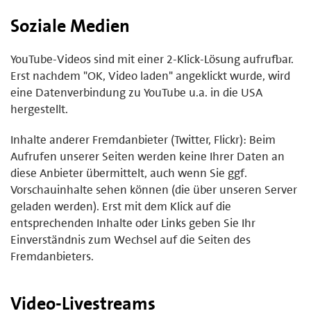
Soziale Medien
YouTube-Videos sind mit einer 2-Klick-Lösung aufrufbar.
Erst nachdem "OK, Video laden" angeklickt wurde, wird
eine Datenverbindung zu YouTube u.a. in die USA
hergestellt.
Inhalte anderer Fremdanbieter (Twitter, Flickr): Beim
Aufrufen unserer Seiten werden keine Ihrer Daten an
diese Anbieter übermittelt, auch wenn Sie ggf.
Vorschauinhalte sehen können (die über unseren Server
geladen werden). Erst mit dem Klick auf die
entsprechenden Inhalte oder Links geben Sie Ihr
Einverständnis zum Wechsel auf die Seiten des
Fremdanbieters.
Video-Livestreams