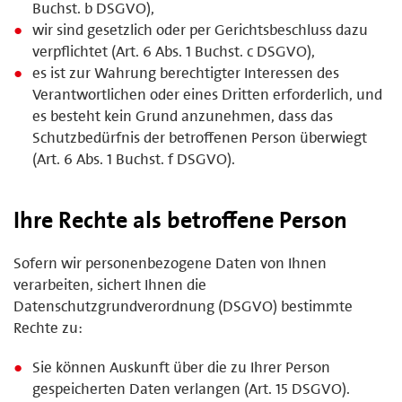
Buchst. b DSGVO),
wir sind gesetzlich oder per Gerichtsbeschluss dazu
verpflichtet (Art. 6 Abs. 1 Buchst. c DSGVO),
es ist zur Wahrung berechtigter Interessen des
Verantwortlichen oder eines Dritten erforderlich, und
es besteht kein Grund anzunehmen, dass das
Schutzbedürfnis der betroffenen Person überwiegt
(Art. 6 Abs. 1 Buchst. f DSGVO).
Ihre Rechte als betroffene Person
Sofern wir personenbezogene Daten von Ihnen
verarbeiten, sichert Ihnen die
Datenschutzgrundverordnung (DSGVO) bestimmte
Rechte zu:
Sie können Auskunft über die zu Ihrer Person
gespeicherten Daten verlangen (Art. 15 DSGVO).