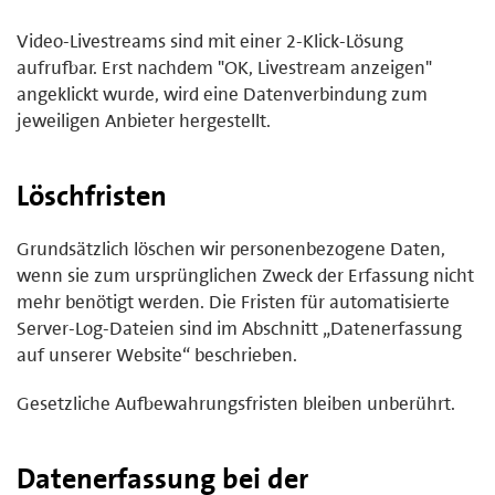
Video-Livestreams sind mit einer 2-Klick-Lösung
aufrufbar. Erst nachdem "OK, Livestream anzeigen"
angeklickt wurde, wird eine Datenverbindung zum
jeweiligen Anbieter hergestellt.
Löschfristen
Grundsätzlich löschen wir personenbezogene Daten,
wenn sie zum ursprünglichen Zweck der Erfassung nicht
mehr benötigt werden. Die Fristen für automatisierte
Server-Log-Dateien sind im Abschnitt „Datenerfassung
auf unserer Website“ beschrieben.
Gesetzliche Aufbewahrungsfristen bleiben unberührt.
Datenerfassung bei der