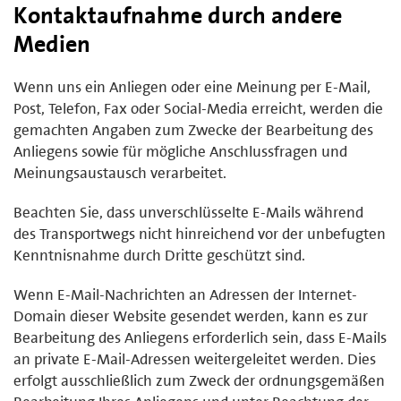
Kontaktaufnahme durch andere
Medien
Wenn uns ein Anliegen oder eine Meinung per E-Mail,
Post, Telefon, Fax oder Social-Media erreicht, werden die
gemachten Angaben zum Zwecke der Bearbeitung des
Anliegens sowie für mögliche Anschlussfragen und
Meinungsaustausch verarbeitet.
Beachten Sie, dass unverschlüsselte E-Mails während
des Transportwegs nicht hinreichend vor der unbefugten
Kenntnisnahme durch Dritte geschützt sind.
Wenn E-Mail-Nachrichten an Adressen der Internet-
Domain dieser Website gesendet werden, kann es zur
Bearbeitung des Anliegens erforderlich sein, dass E-Mails
an private E-Mail-Adressen weitergeleitet werden. Dies
erfolgt ausschließlich zum Zweck der ordnungsgemäßen